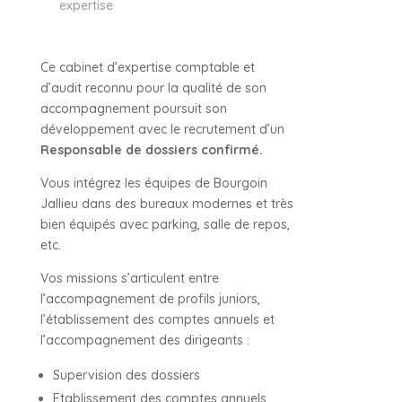
expertise
Ce cabinet d’expertise comptable et
d’audit reconnu pour la qualité de son
accompagnement poursuit son
développement avec le recrutement d’un
Responsable de dossiers confirmé.
Vous intégrez les équipes de Bourgoin
Jallieu dans des bureaux modernes et très
bien équipés avec parking, salle de repos,
etc.
Vos missions s’articulent entre
l’accompagnement de profils juniors,
l’établissement des comptes annuels et
l’accompagnement des dirigeants :
Supervision des dossiers
Etablissement des comptes annuels