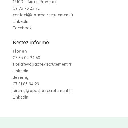
13100 – Aix en Provence
09 75 96 23 72
contact@apache-recrutement.fr
LinkedIn
Facebook
Restez informé
Florian
07 83 04 24 60
florian@apache-recrutement.fr
LinkedIn
Jeremy
07 81 85 94 29
jeremy@apache-recrutement.fr
LinkedIn