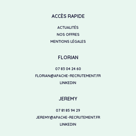
ACCÈS RAPIDE
ACTUALITÉS
NOS OFFRES
MENTIONS LÉGALES
FLORIAN
07 83 04 24 60
FLORIAN@APACHE-RECRUTEMENT.FR
LINKEDIN
JEREMY
07 81 85 94 29
JEREMY@APACHE-RECRUTEMENT.FR
LINKEDIN