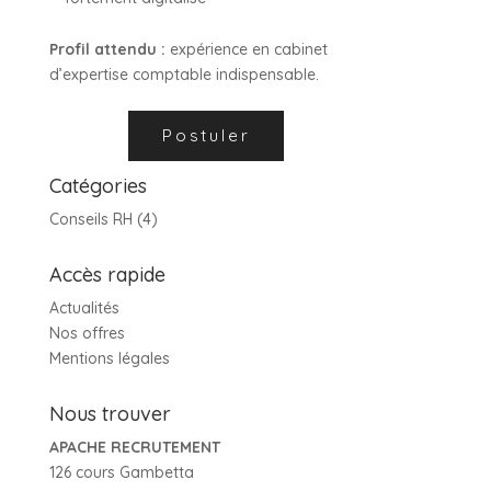
Profil attendu :
expérience en cabinet
d’expertise comptable indispensable.
Catégories
Conseils RH
(4)
Accès rapide
Actualités
Nos offres
Mentions légales
Nous trouver
APACHE RECRUTEMENT
126 cours Gambetta