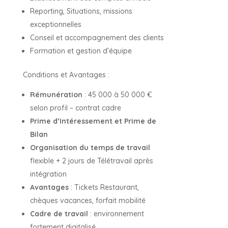
Reporting, Situations, missions
exceptionnelles
Conseil et accompagnement des clients
Formation et gestion d’équipe
Conditions et Avantages :
Rémunération
: 45 000 à 50 000 €
selon profil – contrat cadre
Prime d’Intéressement et Prime de
Bilan
Organisation du temps de travail
flexible + 2 jours de Télétravail après
intégration
Avantages
: Tickets Restaurant,
chèques vacances, forfait mobilité
Cadre de travail
: environnement
fortement digitalisé