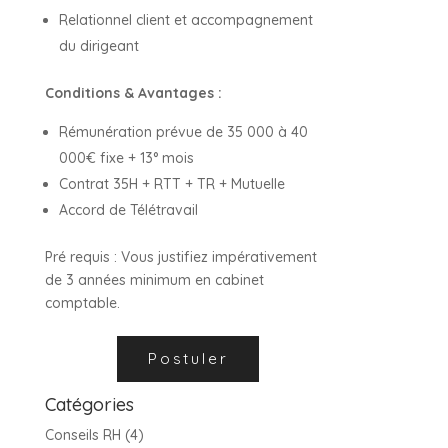
Relationnel client et accompagnement
du dirigeant
Conditions & Avantages :
Rémunération prévue de 35 000 à 40
000€ fixe + 13° mois
Contrat 35H + RTT + TR + Mutuelle
Accord de Télétravail
Pré requis : Vous justifiez impérativement
de 3 années minimum en cabinet
comptable.
Catégories
Conseils RH
(4)