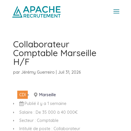
Collaborateur
Comptable Marseille
H/F
par
Jérémy Guerreiro
|
Juil 31, 2026
CDI
Marseille
Publié il y a 1 semaine
Salaire : De 35 000 à 40 000€
Secteur : Comptable
Intitulé de poste : Collaborateur