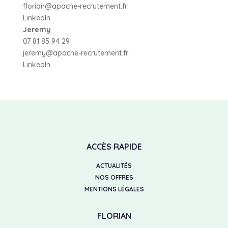
florian@apache-recrutement.fr
LinkedIn
Jeremy
07 81 85 94 29
jeremy@apache-recrutement.fr
LinkedIn
ACCÈS RAPIDE
ACTUALITÉS
NOS OFFRES
MENTIONS LÉGALES
FLORIAN