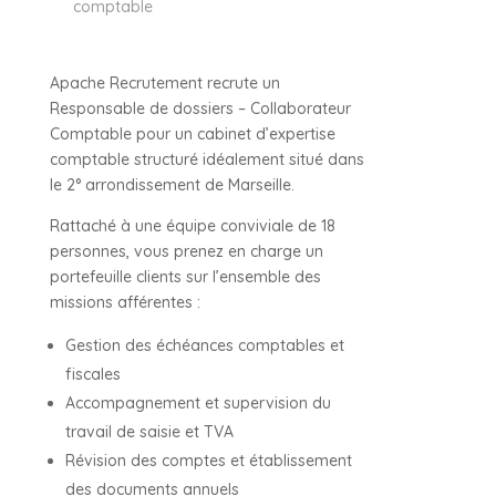
comptable
Apache Recrutement recrute un
Responsable de dossiers – Collaborateur
Comptable pour un cabinet d’expertise
comptable structuré idéalement situé dans
le 2° arrondissement de Marseille.
Rattaché à une équipe conviviale de 18
personnes, vous prenez en charge un
portefeuille clients sur l’ensemble des
missions afférentes :
Gestion des échéances comptables et
fiscales
Accompagnement et supervision du
travail de saisie et TVA
Révision des comptes et établissement
des documents annuels