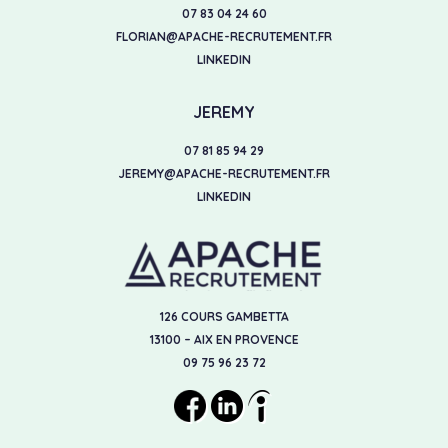
07 83 04 24 60
FLORIAN@APACHE-RECRUTEMENT.FR
LINKEDIN
JEREMY
07 81 85 94 29
JEREMY@APACHE-RECRUTEMENT.FR
LINKEDIN
126 COURS GAMBETTA
13100 – AIX EN PROVENCE
09 75 96 23 72