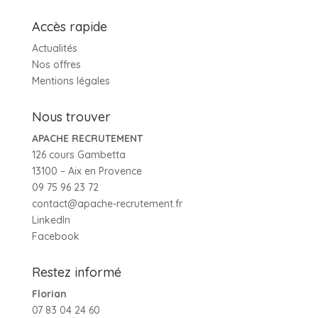
Accès rapide
Actualités
Nos offres
Mentions légales
Nous trouver
APACHE RECRUTEMENT
126 cours Gambetta
13100 – Aix en Provence
09 75 96 23 72
contact@apache-recrutement.fr
LinkedIn
Facebook
Restez informé
Florian
07 83 04 24 60