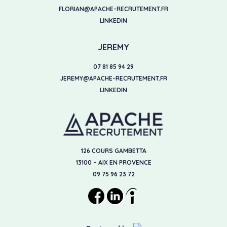
FLORIAN@APACHE-RECRUTEMENT.FR
LINKEDIN
JEREMY
07 81 85 94 29
JEREMY@APACHE-RECRUTEMENT.FR
LINKEDIN
126 COURS GAMBETTA
13100 – AIX EN PROVENCE
09 75 96 23 72