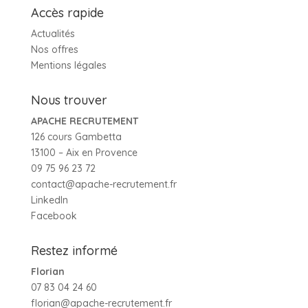
Accès rapide
Actualités
Nos offres
Mentions légales
Nous trouver
APACHE RECRUTEMENT
126 cours Gambetta
13100 – Aix en Provence
09 75 96 23 72
contact@apache-recrutement.fr
LinkedIn
Facebook
Restez informé
Florian
07 83 04 24 60
florian@apache-recrutement.fr