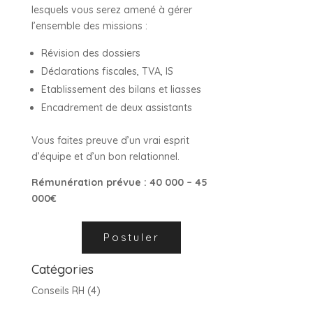
lesquels vous serez amené à gérer
l’ensemble des missions :
Révision des dossiers
Déclarations fiscales, TVA, IS
Etablissement des bilans et liasses
Encadrement de deux assistants
Vous faites preuve d’un vrai esprit
d’équipe et d’un bon relationnel.
Rémunération prévue : 40 000 – 45
000€
Catégories
Conseils RH
(4)