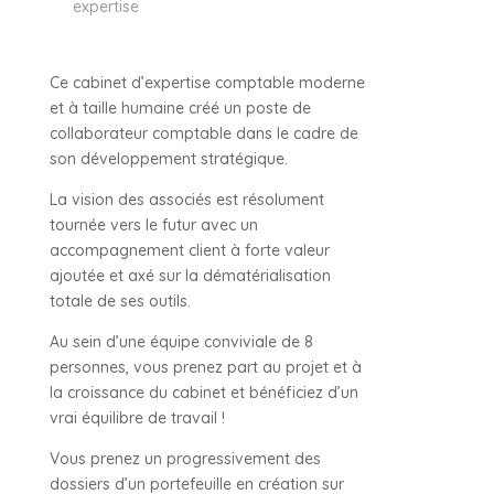
expertise
Ce cabinet d’expertise comptable moderne
et à taille humaine créé un poste de
collaborateur comptable dans le cadre de
son développement stratégique.
La vision des associés est résolument
tournée vers le futur avec un
accompagnement client à forte valeur
ajoutée et axé sur la dématérialisation
totale de ses outils.
Au sein d’une équipe conviviale de 8
personnes, vous prenez part au projet et à
la croissance du cabinet et bénéficiez d’un
vrai équilibre de travail !
Vous prenez un progressivement des
dossiers d’un portefeuille en création sur