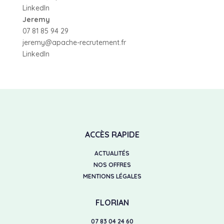
LinkedIn
Jeremy
07 81 85 94 29
jeremy@apache-recrutement.fr
LinkedIn
ACCÈS RAPIDE
ACTUALITÉS
NOS OFFRES
MENTIONS LÉGALES
FLORIAN
07 83 04 24 60