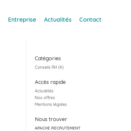
Entreprise
Actualités
Contact
Catégories
Conseils RH
(4)
Accès rapide
Actualités
Nos offres
Mentions légales
Nous trouver
APACHE RECRUTEMENT