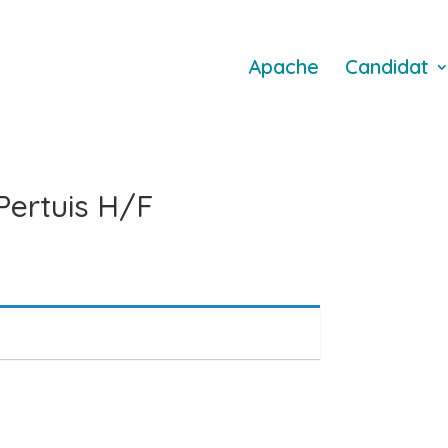
Apache
Candidat
Pertuis H/F