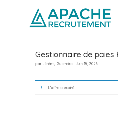
Gestionnaire de paies 
par
Jérémy Guerreiro
|
Juin 15, 2026
L’offre a expiré.