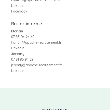
LinkedIn
Facebook
Restez informé
Florian
07 83 04 24 60
florian@apache-recrutement.fr
LinkedIn
Jeremy
07 81 85 94 29
jeremy@apache-recrutement.fr
LinkedIn