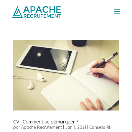
CV : Comment se démarquer ?
par
Apache Recrutement
|
Jan 1, 2021
|
Conseils RH