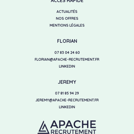
ACCÈS RAPIDE
ACTUALITÉS
NOS OFFRES
MENTIONS LÉGALES
FLORIAN
07 83 04 24 60
FLORIAN@APACHE-RECRUTEMENT.FR
LINKEDIN
JEREMY
07 81 85 94 29
JEREMY@APACHE-RECRUTEMENT.FR
LINKEDIN