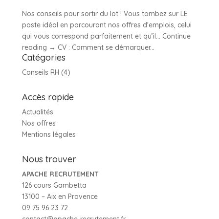
Nos conseils pour sortir du lot ! Vous tombez sur LE
poste idéal en parcourant nos offres d'emplois, celui
qui vous correspond parfaitement et qu’il… Continue
reading → CV : Comment se démarquer...
Catégories
Conseils RH
(4)
Accès rapide
Actualités
Nos offres
Mentions légales
Nous trouver
APACHE RECRUTEMENT
126 cours Gambetta
13100 – Aix en Provence
09 75 96 23 72
contact@apache-recrutement.fr