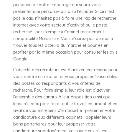
personne de votre entourage qui saura vous
présenter une personne qui a su l’écouter. Si ce n’est
pas le cas, n’hésitez pas à faire une rapide recherche
internet avec votre secteur d’activité ou le poste
recherché : par exemple « Cabinet recrutement
comptabilité Marseille ». Vous n’aurez pas de mal à
trouver tous les acteurs du marché et pourrez en
profiter par la même occasion pour consulter les avis
Google.
L’objectif des recruteurs est d’activer leur réseau pour
vous mettre en relation et vous proposer l’ensembles
des postes correspondants à vos critères de
recherche. Pour faire simple, leur rôle est d’activer
l’ensemble des canaux à leur disposition ainsi que
leurs réseaux pour faire tout le travail en amont et en
aval de vos entretiens d’embauche : présenter votre
candidature aux différents cabinets ; appeler leurs
bons partenaires pour leur proposer votre
candidature spontanément, voir avec eux s’il est