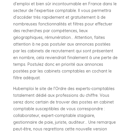
d’emploi et bien sûr incontournable en France dans le
secteur de l’expertise comptable. Il vous permettra
d’accéder très rapidement et gratuitement à de
nombreuses fonctionnalités et filtres pour effectuer
des recherches par compétences, lieux
géographiques, rémunération… Attention, faites
attention à ne pas postuler aux annonces postées
par les cabinets de recrutement qui sont présentent
en nombre, cela reviendrait finalement à une perte de
temps. Postulez donc en priorité aux annonces
postées par les cabinets comptables en cochant le
filtre adéquat.
Hubemploi le site de l’Ordre des experts-comptables
totalement dédié aux professions du chiffre. Vous
serez donc certain de trouver des postes en cabinet
comptable susceptibles de vous correspondre :
collaborateur, expert-comptable stagiaire,
gestionnaire de paie, juriste, auditeur… Une remarque
peut-être, nous regrettons cette nouvelle version