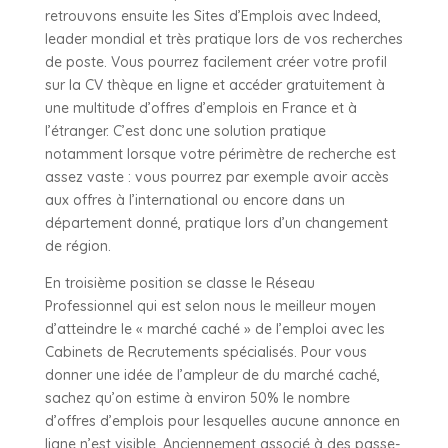
retrouvons ensuite les Sites d’Emplois avec Indeed,
leader mondial et très pratique lors de vos recherches
de poste. Vous pourrez facilement créer votre profil
sur la CV thèque en ligne et accéder gratuitement à
une multitude d’offres d’emplois en France et à
l’étranger. C’est donc une solution pratique
notamment lorsque votre périmètre de recherche est
assez vaste : vous pourrez par exemple avoir accès
aux offres à l’international ou encore dans un
département donné, pratique lors d’un changement
de région.
En troisième position se classe le Réseau
Professionnel qui est selon nous le meilleur moyen
d’atteindre le « marché caché » de l’emploi avec les
Cabinets de Recrutements spécialisés. Pour vous
donner une idée de l’ampleur de du marché caché,
sachez qu’on estime à environ 50% le nombre
d’offres d’emplois pour lesquelles aucune annonce en
ligne n’est visible. Anciennement associé à des passe-