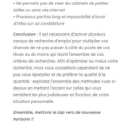
• Ne permets pas de viser les cabinets de petites
tailles ou sans site internet
• Processus parfois long et impossibilité d’avoir
d’infos sur sa candidature
Conclusion :
Il est nécessaire d’activer plusieurs
canaux de recherche d’emploi pour multiplier vos
chances de ne pas passer à côté du poste de vos
rêves ou du moins qui réunit l’ensemble de vos
critères de recherches. Afin d’optimiser au mieux votre
recherche, nous vous conseillons cependant de ne
pas vous éparpiller et de préférer la qualité à la
quantité : exploitez l’ensemble des méthodes vues ci-
dessus en mettant l’accent sur celles qui vous
semblent les plus judicieuses en fonction de votre
situation personnelle.
Ensemble, mettons le cap vers de nouveaux
horizons !!