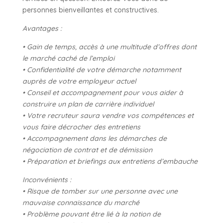
personnes bienveillantes et constructives.
Avantages :
• Gain de temps, accès à une multitude d’offres dont
le marché caché de l’emploi
• Confidentialité de votre démarche notamment
auprès de votre employeur actuel
• Conseil et accompagnement pour vous aider à
construire un plan de carrière individuel
• Votre recruteur saura vendre vos compétences et
vous faire décrocher des entretiens
• Accompagnement dans les démarches de
négociation de contrat et de démission
• Préparation et briefings aux entretiens d’embauche
Inconvénients :
• Risque de tomber sur une personne avec une
mauvaise connaissance du marché
• Problème pouvant être lié à la notion de