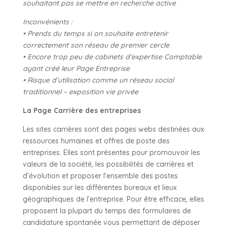
souhaitant pas se mettre en recherche active
Inconvénients :
• Prends du temps si on souhaite entretenir
correctement son réseau de premier cercle
• Encore trop peu de cabinets d’expertise Comptable
ayant créé leur Page Entreprise
• Risque d’utilisation comme un réseau social
traditionnel – exposition vie privée
La Page Carrière des entreprises
Les sites carrières sont des pages webs destinées aux
ressources humaines et offres de poste des
entreprises. Elles sont présentes pour promouvoir les
valeurs de la société, les possibilités de carrières et
d’évolution et proposer l’ensemble des postes
disponibles sur les différentes bureaux et lieux
géographiques de l’entreprise. Pour être efficace, elles
proposent la plupart du temps des formulaires de
candidature spontanée vous permettant de déposer