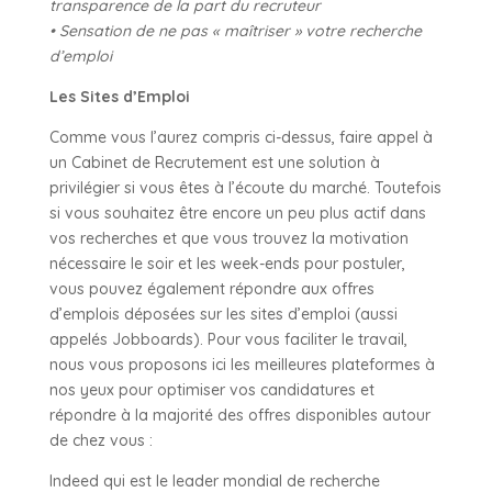
transparence de la part du recruteur
• Sensation de ne pas « maîtriser » votre recherche
d’emploi
Les Sites d’Emploi
Comme vous l’aurez compris ci-dessus, faire appel à
un Cabinet de Recrutement est une solution à
privilégier si vous êtes à l’écoute du marché. Toutefois
si vous souhaitez être encore un peu plus actif dans
vos recherches et que vous trouvez la motivation
nécessaire le soir et les week-ends pour postuler,
vous pouvez également répondre aux offres
d’emplois déposées sur les sites d’emploi (aussi
appelés Jobboards). Pour vous faciliter le travail,
nous vous proposons ici les meilleures plateformes à
nos yeux pour optimiser vos candidatures et
répondre à la majorité des offres disponibles autour
de chez vous :
Indeed qui est le leader mondial de recherche