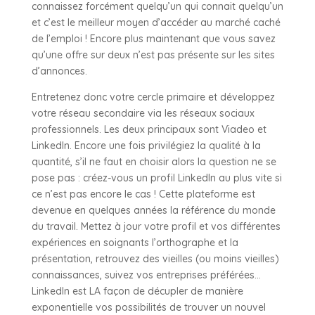
connaissez forcément quelqu’un qui connait quelqu’un
et c’est le meilleur moyen d’accéder au marché caché
de l’emploi ! Encore plus maintenant que vous savez
qu’une offre sur deux n’est pas présente sur les sites
d’annonces.
Entretenez donc votre cercle primaire et développez
votre réseau secondaire via les réseaux sociaux
professionnels. Les deux principaux sont Viadeo et
LinkedIn. Encore une fois privilégiez la qualité à la
quantité, s’il ne faut en choisir alors la question ne se
pose pas : créez-vous un profil LinkedIn au plus vite si
ce n’est pas encore le cas ! Cette plateforme est
devenue en quelques années la référence du monde
du travail. Mettez à jour votre profil et vos différentes
expériences en soignants l’orthographe et la
présentation, retrouvez des vieilles (ou moins vieilles)
connaissances, suivez vos entreprises préférées…
LinkedIn est LA façon de décupler de manière
exponentielle vos possibilités de trouver un nouvel