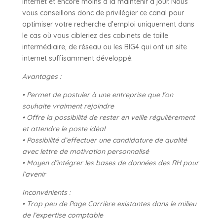
internet et encore moins à la maintenir à jour. Nous
vous conseillons donc de privilégier ce canal pour
optimiser votre recherche d’emploi uniquement dans
le cas où vous cibleriez des cabinets de taille
intermédiaire, de réseau ou les BIG4 qui ont un site
internet suffisamment développé.
Avantages :
• Permet de postuler à une entreprise que l’on
souhaite vraiment rejoindre
• Offre la possibilité de rester en veille régulièrement
et attendre le poste idéal
• Possibilité d’effectuer une candidature de qualité
avec lettre de motivation personnalisé
• Moyen d’intégrer les bases de données des RH pour
l’avenir
Inconvénients :
• Trop peu de Page Carrière existantes dans le milieu
de l’expertise comptable