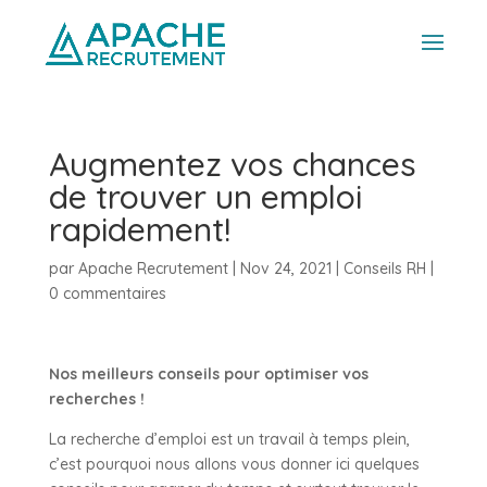
Augmentez vos chances
de trouver un emploi
rapidement!
par
Apache Recrutement
|
Nov 24, 2021
|
Conseils RH
|
0 commentaires
Nos meilleurs conseils pour optimiser vos
recherches !
La recherche d’emploi est un travail à temps plein,
c’est pourquoi nous allons vous donner ici quelques