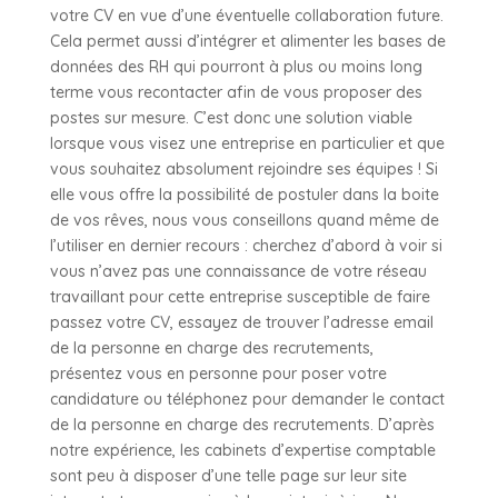
votre CV en vue d’une éventuelle collaboration future.
Cela permet aussi d’intégrer et alimenter les bases de
données des RH qui pourront à plus ou moins long
terme vous recontacter afin de vous proposer des
postes sur mesure. C’est donc une solution viable
lorsque vous visez une entreprise en particulier et que
vous souhaitez absolument rejoindre ses équipes ! Si
elle vous offre la possibilité de postuler dans la boite
de vos rêves, nous vous conseillons quand même de
l’utiliser en dernier recours : cherchez d’abord à voir si
vous n’avez pas une connaissance de votre réseau
travaillant pour cette entreprise susceptible de faire
passez votre CV, essayez de trouver l’adresse email
de la personne en charge des recrutements,
présentez vous en personne pour poser votre
candidature ou téléphonez pour demander le contact
de la personne en charge des recrutements. D’après
notre expérience, les cabinets d’expertise comptable
sont peu à disposer d’une telle page sur leur site