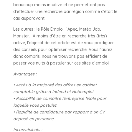
beaucoup moins intuitive et ne permettant pas
d’effectuer une recherche par région comme c’était le
cas auparavant.
Les autres : le Pôle Emploi, l’Apec, Météo Job,
Monster… A moins d’être en recherche très (très)
active, l’objectif de cet article est de vous prodiguer
des conseils pour optimiser recherche. Vous l’aurez
donc compris, nous ne trouvons pas efficient de
passer vos nuits à postuler sur ces sites d’emploi.
Avantages :
• Accès à la majorité des offres en cabinet
comptable grâce à Indeed et Hubemploi
• Possibilité de connaître l’entreprise finale pour
laquelle vous postulez
• Rapidité de candidature par rapport à un CV
déposé en personne
Inconvénients :