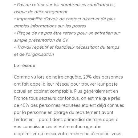
• Pas de retour sur les nombreuses candidatures,
risque de découragement
• Impossibilité d’avoir de contact direct et de plus
amples informations sur les postes
• Risque de ne pas être retenu pour un entretien sur
simple présentation de CV
• Travail répétitif et fastidieux nécessitant du temps
et de l’organisation
Le réseau
Comme vu lors de notre enquête, 29% des personnes
ont fait appel à leur réseau pour trouver leur poste
actuel en cabinet comptable. Plus généralement en
France tous secteurs confondus, on estime que près
de 40% des personnes recrutées étaient déjà connues
par la personne en charge du recrutement avant
l’entretien. Il paraît donc primordial de faire appel à
vos connaissances et votre entourage afin
d’optimiser au mieux votre recherche d’emploi : vous