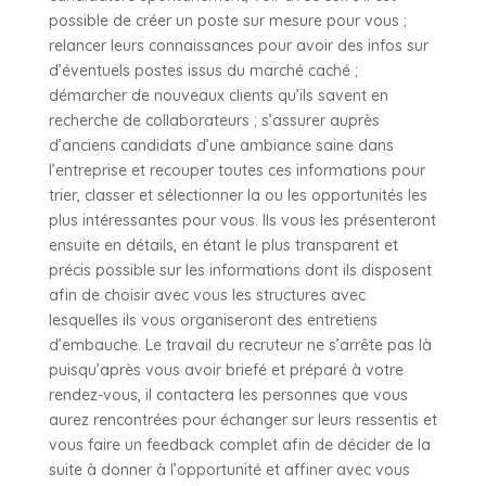
possible de créer un poste sur mesure pour vous ;
relancer leurs connaissances pour avoir des infos sur
d’éventuels postes issus du marché caché ;
démarcher de nouveaux clients qu’ils savent en
recherche de collaborateurs ; s’assurer auprès
d’anciens candidats d’une ambiance saine dans
l’entreprise et recouper toutes ces informations pour
trier, classer et sélectionner la ou les opportunités les
plus intéressantes pour vous. Ils vous les présenteront
ensuite en détails, en étant le plus transparent et
précis possible sur les informations dont ils disposent
afin de choisir avec vous les structures avec
lesquelles ils vous organiseront des entretiens
d’embauche. Le travail du recruteur ne s’arrête pas là
puisqu’après vous avoir briefé et préparé à votre
rendez-vous, il contactera les personnes que vous
aurez rencontrées pour échanger sur leurs ressentis et
vous faire un feedback complet afin de décider de la
suite à donner à l’opportunité et affiner avec vous