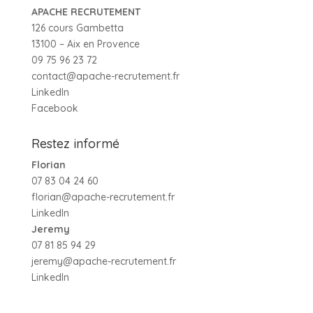
APACHE RECRUTEMENT
126 cours Gambetta
13100 – Aix en Provence
09 75 96 23 72
contact@apache-recrutement.fr
LinkedIn
Facebook
Restez informé
Florian
07 83 04 24 60
florian@apache-recrutement.fr
LinkedIn
Jeremy
07 81 85 94 29
jeremy@apache-recrutement.fr
LinkedIn