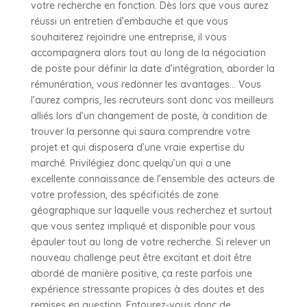
votre recherche en fonction. Dès lors que vous aurez
réussi un entretien d’embauche et que vous
souhaiterez rejoindre une entreprise, il vous
accompagnera alors tout au long de la négociation
de poste pour définir la date d’intégration, aborder la
rémunération, vous redonner les avantages… Vous
l’aurez compris, les recruteurs sont donc vos meilleurs
alliés lors d’un changement de poste, à condition de
trouver la personne qui saura comprendre votre
projet et qui disposera d’une vraie expertise du
marché. Privilégiez donc quelqu’un qui a une
excellente connaissance de l’ensemble des acteurs de
votre profession, des spécificités de zone
géographique sur laquelle vous recherchez et surtout
que vous sentez impliqué et disponible pour vous
épauler tout au long de votre recherche. Si relever un
nouveau challenge peut être excitant et doit être
abordé de manière positive, ça reste parfois une
expérience stressante propices à des doutes et des
remises en question. Entourez-vous donc de