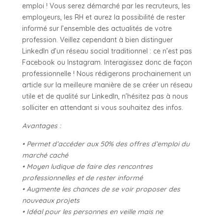
emploi ! Vous serez démarché par les recruteurs, les
employeurs, les RH et aurez la possibilité de rester
informé sur l’ensemble des actualités de votre
profession. Veillez cependant à bien distinguer
LinkedIn d’un réseau social traditionnel : ce n’est pas
Facebook ou Instagram. Interagissez donc de façon
professionnelle ! Nous rédigerons prochainement un
article sur la meilleure manière de se créer un réseau
utile et de qualité sur LinkedIn, n’hésitez pas à nous
solliciter en attendant si vous souhaitez des infos.
Avantages :
• Permet d’accéder aux 50% des offres d’emploi du
marché caché
• Moyen ludique de faire des rencontres
professionnelles et de rester informé
• Augmente les chances de se voir proposer des
nouveaux projets
• Idéal pour les personnes en veille mais ne