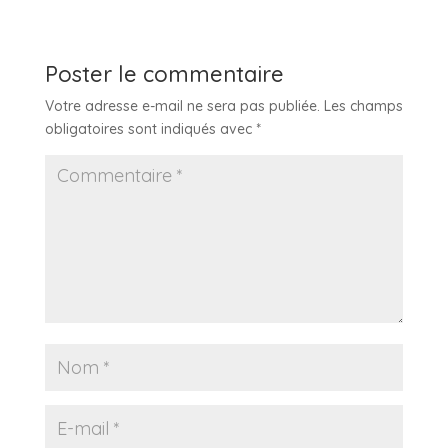
Poster le commentaire
Votre adresse e-mail ne sera pas publiée.
Les champs
obligatoires sont indiqués avec
*