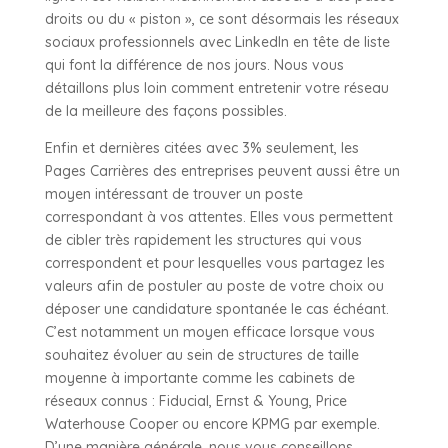
droits ou du « piston », ce sont désormais les réseaux
sociaux professionnels avec LinkedIn en tête de liste
qui font la différence de nos jours. Nous vous
détaillons plus loin comment entretenir votre réseau
de la meilleure des façons possibles.
Enfin et dernières citées avec 3% seulement, les
Pages Carrières des entreprises peuvent aussi être un
moyen intéressant de trouver un poste
correspondant à vos attentes. Elles vous permettent
de cibler très rapidement les structures qui vous
correspondent et pour lesquelles vous partagez les
valeurs afin de postuler au poste de votre choix ou
déposer une candidature spontanée le cas échéant.
C’est notamment un moyen efficace lorsque vous
souhaitez évoluer au sein de structures de taille
moyenne à importante comme les cabinets de
réseaux connus : Fiducial, Ernst & Young, Price
Waterhouse Cooper ou encore KPMG par exemple.
D’une manière générale, nous vous conseillons