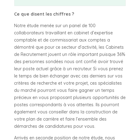
Ce que disent les chiffres ?
Notre étude menée sur un panel de 100
collaborateurs travaillant en cabinet d’expertise
comptable et de commissariat aux comptes a
démontré que pour ce secteur d’activité, les Cabinets
de Recrutement jouent un rôle important puisque 36%
des personnes sondées nous ont confié avoir trouvé
leur poste actuel grâce à un recruteur. Si vous prenez
le temps de bien échanger avec ces derniers sur vos
critères de recherche et votre projet, ces spécialistes
du marché pourront vous faire gagner un temps
précieux en vous proposant plusieurs opportunités de
postes correspondants à vos attentes. Ils pourront
également vous conseiller dans la construction de
votre plan de carrière et faire l’ensemble des
démarches de candidatures pour vous.
Arrivés en seconde position de notre étude, nous