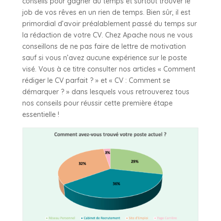
conseils pour gagner du temps et surtout trouver le
job de vos rêves en un rien de temps. Bien sûr, il est
primordial d’avoir préalablement passé du temps sur
la rédaction de votre CV. Chez Apache nous ne vous
conseillons de ne pas faire de lettre de motivation
sauf si vous n’avez aucune expérience sur le poste
visé. Vous à ce titre consulter nos articles « Comment
rédiger le CV parfait ? » et « CV : Comment se
démarquer ? » dans lesquels vous retrouverez tous
nos conseils pour réussir cette première étape
essentielle !