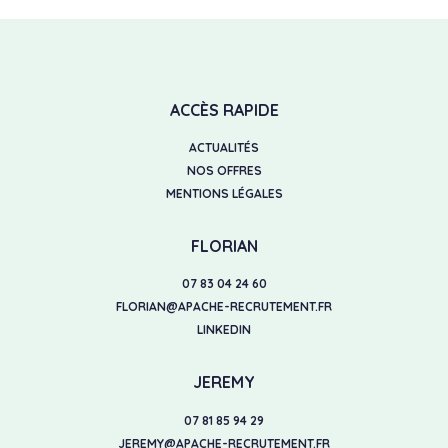
ACCÈS RAPIDE
ACTUALITÉS
NOS OFFRES
MENTIONS LÉGALES
FLORIAN
07 83 04 24 60
FLORIAN@APACHE-RECRUTEMENT.FR
LINKEDIN
JEREMY
07 81 85 94 29
JEREMY@APACHE-RECRUTEMENT.FR