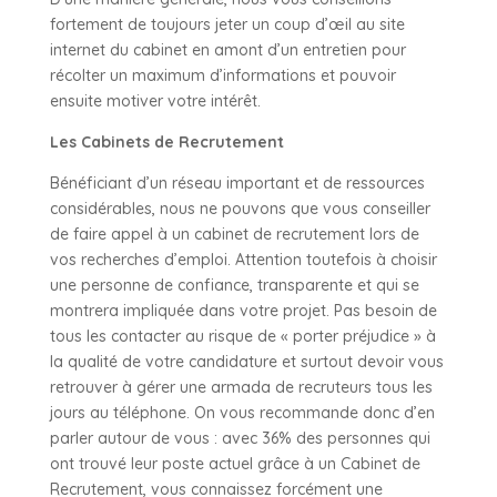
fortement de toujours jeter un coup d’œil au site
internet du cabinet en amont d’un entretien pour
récolter un maximum d’informations et pouvoir
ensuite motiver votre intérêt.
Les Cabinets de Recrutement
Bénéficiant d’un réseau important et de ressources
considérables, nous ne pouvons que vous conseiller
de faire appel à un cabinet de recrutement lors de
vos recherches d’emploi. Attention toutefois à choisir
une personne de confiance, transparente et qui se
montrera impliquée dans votre projet. Pas besoin de
tous les contacter au risque de « porter préjudice » à
la qualité de votre candidature et surtout devoir vous
retrouver à gérer une armada de recruteurs tous les
jours au téléphone. On vous recommande donc d’en
parler autour de vous : avec 36% des personnes qui
ont trouvé leur poste actuel grâce à un Cabinet de
Recrutement, vous connaissez forcément une