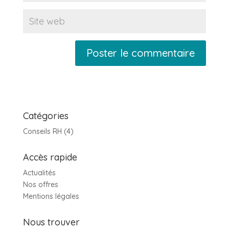
Catégories
Conseils RH
(4)
Accès rapide
Actualités
Nos offres
Mentions légales
Nous trouver